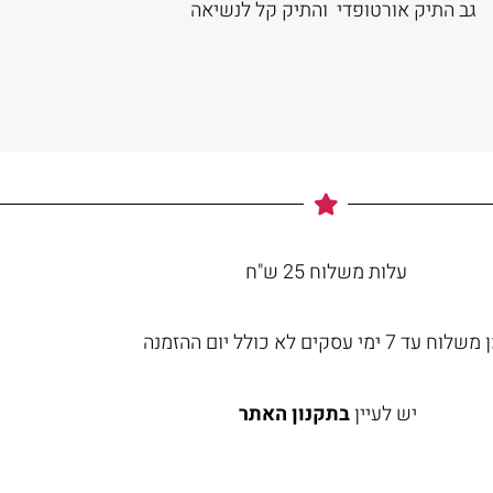
גב התיק אורטופדי והתיק קל לנשיאה
עלות משלוח 25 ש"ח
וח עד 7 ימי עסקים לא כולל יום ההזמנה
יש לעיין
בתקנון האתר