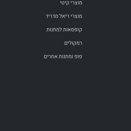
מוצרי קיטי
מוצרי ריאל מדריד
קופסאות למתנות
רמקולים
פופ ומתנות אחרים