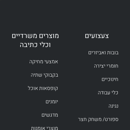
צעצועים
מוצרים משרדיים
וכלי כתיבה
בובות ואביזרים
אמצעי מחיקה
חומרי יצירה
בקבוקי שתיה
חינוכיים
קופסאות אוכל
כלי עבודה
יומנים
נגינה
מדגשים
ספורט/ משחק חצר
מוצרי אומנות