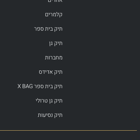
אחרים
קלמרים
תיק בית ספר
תיק גן
מחברות
תיק אדידס
תיק בית ספר X BAG
תיק גן טרולי
תיק נסיעות