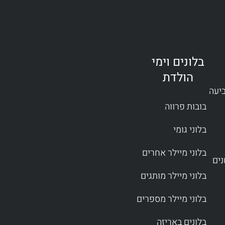
בלונים וימי
הולדת
ביעה
בובות פרווה
בלוני גומי
בלוני מיילר אחרים
בלוני מיילר מותגים
בלוני מיילר מספרים
בלונים באריזה