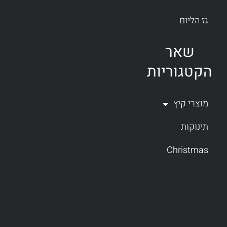
גז הליום
שאר
הקטגוריות
מוצרי קיץ
תינוקות
Christmas