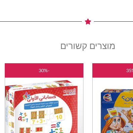
מוצרים קשורים
המחיר
המחיר
המחיר
המחיר
-30%
המקורי
הנוכחי
המקורי
הנוכחי
היה:
הוא:
היה:
הוא:
₪35.00.
₪50.00.
₪39.00.
₪60.00.