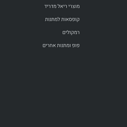
מוצרי ריאל מדריד
קופסאות למתנות
רמקולים
פופ ומתנות אחרים