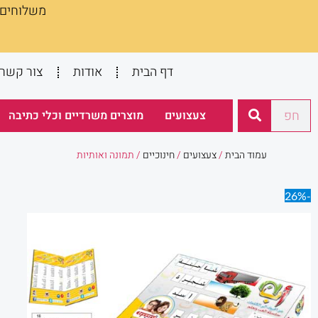
משלוחים :
ילוג
תוכן
דף הבית
אודות
צור קשר
חיפוש
צעצועים
מוצרים משרדיים וכלי כתיבה
עמוד הבית
/
צעצועים
/
חינוכיים
/ תמונה ואותיות
-26%