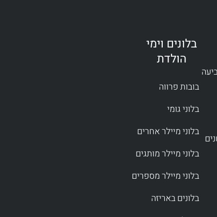
בלונים וימי
הולדת
ביעה
בובות פרווה
בלוני גומי
בלוני מיילר אחרים
בלוני מיילר מותגים
בלוני מיילר מספרים
בלונים באריזה