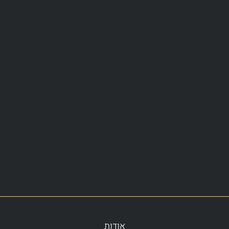
אודות