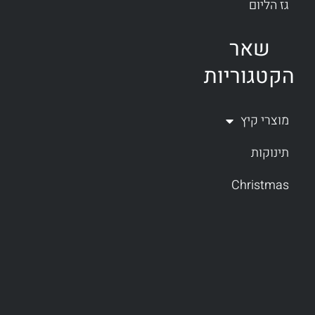
גז הליום
שאר
הקטגוריות
מוצרי קיץ
תינוקות
Christmas