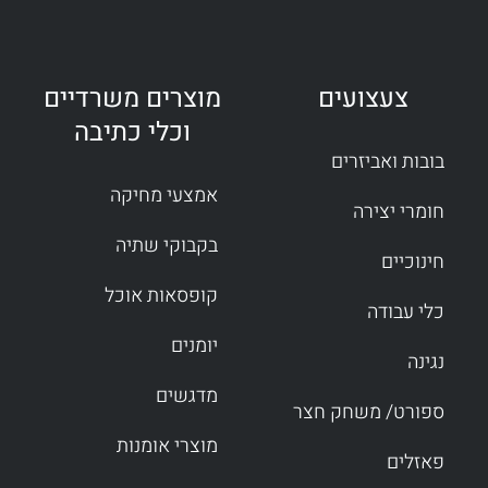
צעצועים
מוצרים משרדיים
וכלי כתיבה
בובות ואביזרים
אמצעי מחיקה
חומרי יצירה
בקבוקי שתיה
חינוכיים
קופסאות אוכל
כלי עבודה
יומנים
נגינה
מדגשים
ספורט/ משחק חצר
מוצרי אומנות
פאזלים