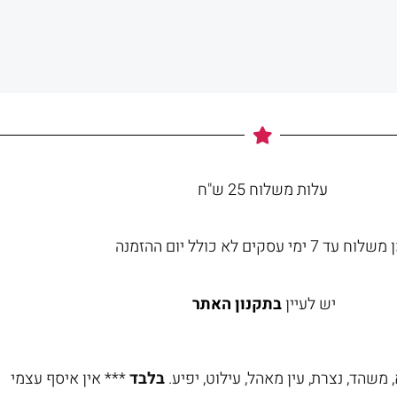
עלות משלוח 25 ש"ח
וח עד 7 ימי עסקים לא כולל יום ההזמנה
יש לעיין
בתקנון האתר
משהד, נצרת, עין מאהל, עילוט, יפיע.
בלבד
*** אין איסף עצמי