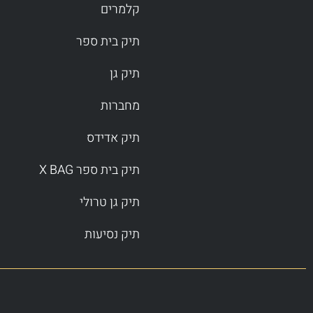
קלמרים
תיק בית ספר
תיק גן
מחברות
תיק אדידס
תיק בית ספר X BAG
תיק גן טרולי
תיק נסיעות