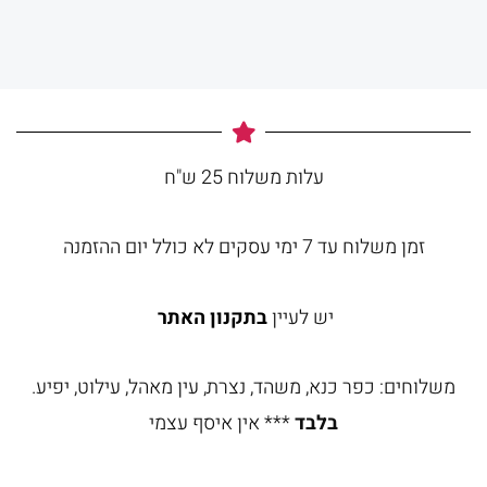
עלות משלוח 25 ש"ח
זמן משלוח עד 7 ימי עסקים לא כולל יום ההזמנה
יש לעיין
בתקנון האתר
משלוחים: כפר כנא, משהד, נצרת, עין מאהל, עילוט, יפיע.
בלבד
*** אין איסף עצמי