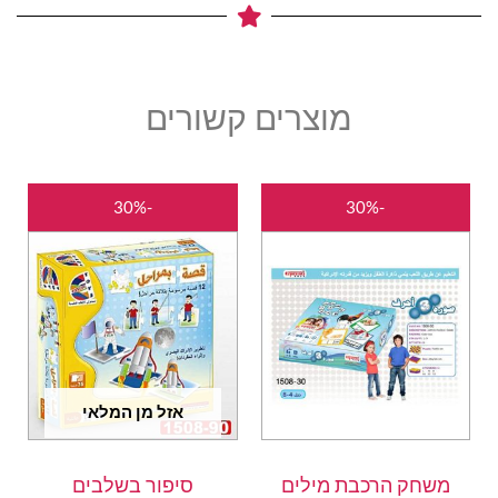
מוצרים קשורים
המחיר
המחיר
המחיר
המחיר
-30%
-30%
המקורי
הנוכחי
המקורי
הנוכחי
היה:
הוא:
היה:
הוא:
₪35.00.
₪50.00.
₪35.00.
₪50.00.
אזל מן המלאי
משחק הרכבת מילים
סיפור בשלבים