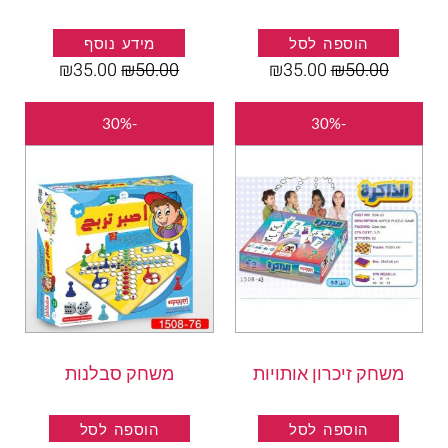
הוספה לסל
מידע נוסף
₪
35.00
₪
50.00
₪
35.00
₪
50.00
המחיר
המחיר
המחיר
המחיר
-30%
-30%
המקורי
הנוכחי
המקורי
הנוכחי
היה:
הוא:
היה:
הוא:
₪35.00.
₪50.00.
₪35.00.
₪50.00.
משחק זיכרון אותויות
משחק סבלנות
הוספה לסל
הוספה לסל