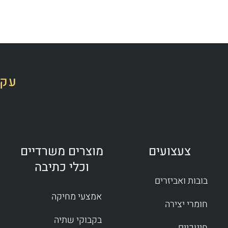
עקב
צעצועים
מוצרים משרדיים
וכלי כתיבה
בובות ואביזרים
אמצעי מחיקה
חומרי יצירה
בקבוקי שתיה
חינוכיים