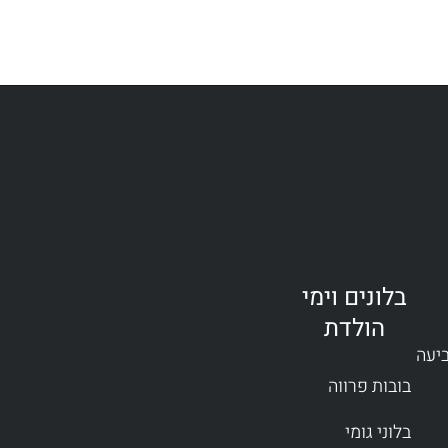
בלונים וימי
הולדת
ביעה
בובות פרווה
בלוני גומי