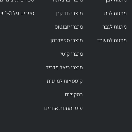
מתנות לבת
מוצרי חד קרן
ספרים גיל 1-3 שנים
מתנות לגבר
מוצרי יובנטוס
מתנות למשרד
מוצרי ספיידרמן
מוצרי קיטי
מוצרי ריאל מדריד
קופסאות למתנות
רמקולים
פופ ומתנות אחרים