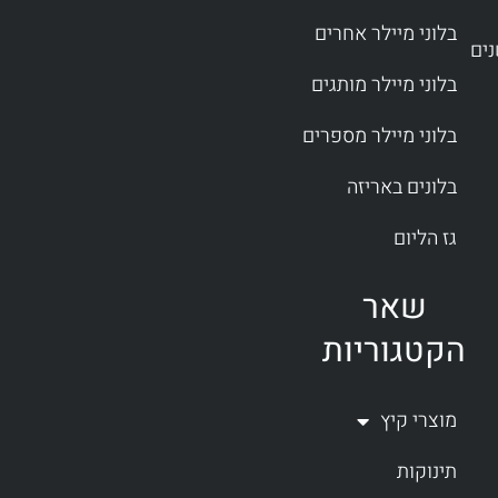
בלוני מיילר אחרים
בלוני מיילר מותגים
בלוני מיילר מספרים
בלונים באריזה
גז הליום
שאר
הקטגוריות
מוצרי קיץ
תינוקות