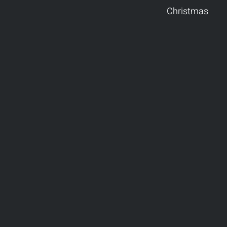
Christmas