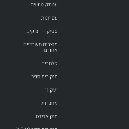
עטים/ טושים
עפרונות
סטיק – דביקים
מוצרים משרדיים
אחרים
קלמרים
תיק בית ספר
תיק גן
מחברות
תיק אדידס