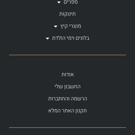
ספרים
תינוקות
מוצרי קיץ
בלונים וימי הולדת
אודות
החשבון שלי
הרשמה והחתברות
תקנון האתר המלא