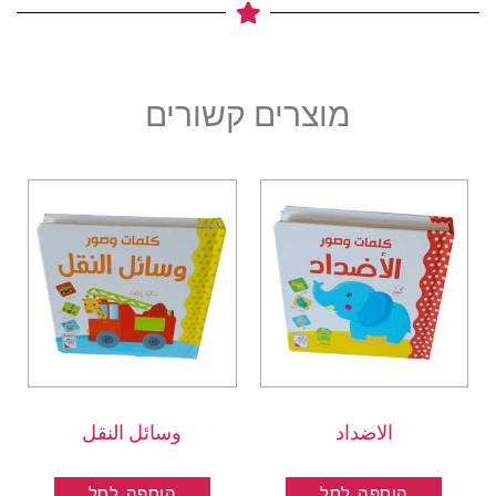
מוצרים קשורים
الاضداد
وسائل النقل
הוספה לסל
הוספה לסל