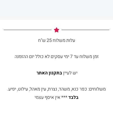
עלות משלוח 25 ש"ח
זמן משלוח עד 7 ימי עסקים לא כולל יום ההזמנה
יש לעיין
בתקנון האתר
משלוחים: כפר כנא, משהד, נצרת, עין מאהל, עילוט, יפיע.
בלבד
*** אין איסף עצמי