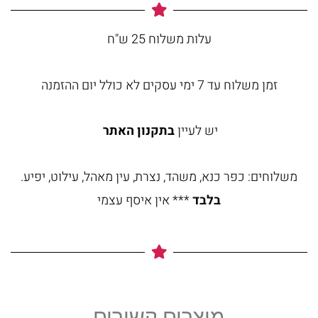
עלות משלוח 25 ש"ח
זמן משלוח עד 7 ימי עסקים לא כולל יום ההזמנה
יש לעיין
בתקנון האתר
משלוחים: כפר כנא, משהד, נצרת, עין מאהל, עילוט, יפיע.
בלבד
*** אין איסף עצמי
מוצרים קשורים