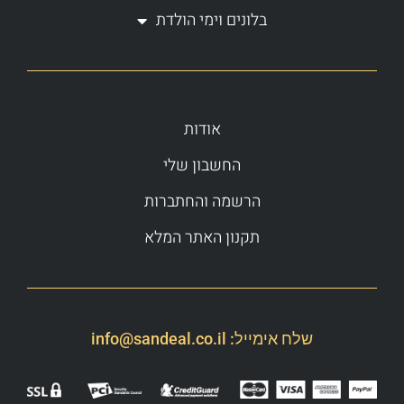
בלונים וימי הולדת
אודות
החשבון שלי
הרשמה והחתברות
תקנון האתר המלא
שלח אימייל:
info@sandeal.co.il