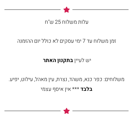
עלות משלוח 25 ש"ח
זמן משלוח עד 7 ימי עסקים לא כולל יום ההזמנה
יש לעיין
בתקנון האתר
משלוחים: כפר כנא, משהד, נצרת, עין מאהל, עילוט, יפיע.
בלבד
*** אין איסף עצמי