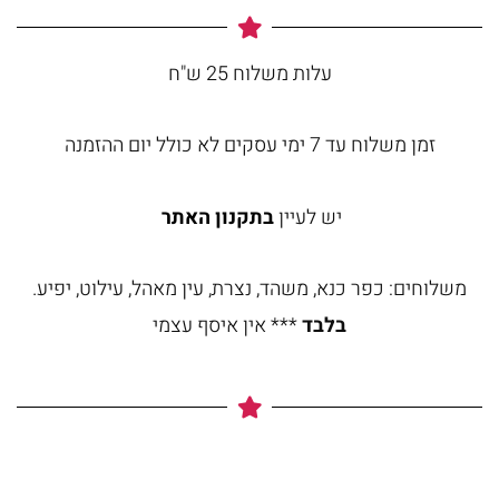
עלות משלוח 25 ש"ח
זמן משלוח עד 7 ימי עסקים לא כולל יום ההזמנה
יש לעיין
בתקנון האתר
משלוחים: כפר כנא, משהד, נצרת, עין מאהל, עילוט, יפיע.
בלבד
*** אין איסף עצמי