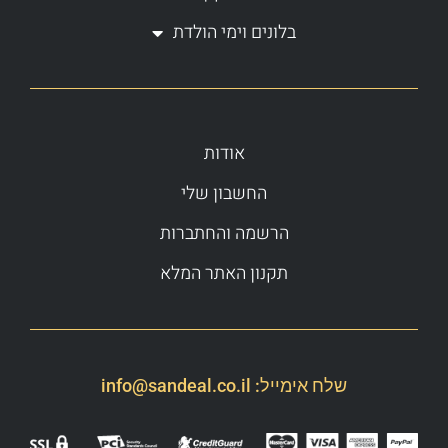
בלונים וימי הולדת
אודות
החשבון שלי
הרשמה והחתברות
תקנון האתר המלא
שלח אימייל:
info@sandeal.co.il