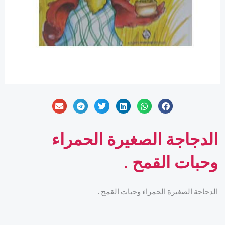
الدجاجة الصغيرة الحمراء
وحبات القمح .
الدجاجة الصغيرة الحمراء وحبات القمح .