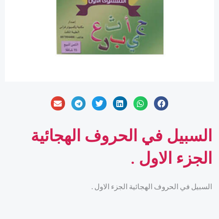
السبيل في الحروف الهجائية
الجزء الاول .
السبيل في الحروف الهجائية الجزء الاول .