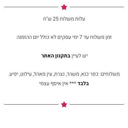
עלות משלוח 25 ש"ח
זמן משלוח עד 7 ימי עסקים לא כולל יום ההזמנה
יש לעיין
בתקנון האתר
משלוחים: כפר כנא, משהד, נצרת, עין מאהל, עילוט, יפיע.
בלבד
*** אין איסף עצמי