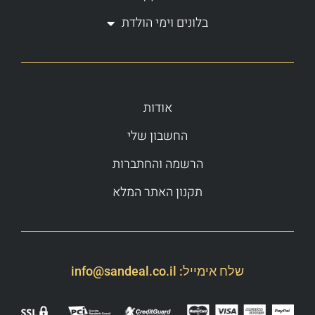
בלונים וימי הולדת
אודות
החשבון שלי
הרשמה והחתברות
תקנון האתר המלא
שלח אימייל:
info@sandeal.co.il