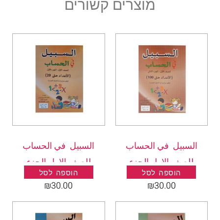
מוצרים קשורים
السبيل في الحساب
السبيل في الحساب
للصف الاول الجزء
للصف الاول الجزء
הוספה לסל
הוספה לסל
الثاني
الاول
₪
30.00
₪
30.00