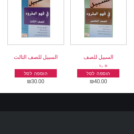
السبيل للصف
السبيل للصف الثالث
الخامس
הוספה לסל
הוספה לסל
₪
30.00
₪
40.00