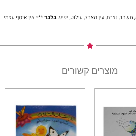
משהד, נצרת, עין מאהל, עילוט, יפיע.
בלבד
*** אין איסף עצמי
מוצרים קשורים