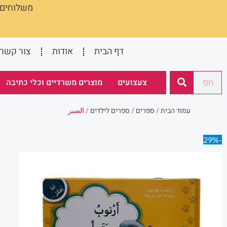
משלוחים :
ילוג
תוכן
דף הבית
אודות
צור קשר
חיפוש
צעצועים
מוצרים משרדיים וכלי כתיבה
עמוד הבית
/
ספרים
/
ספרים לילדים
/ الصبر
-29%