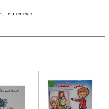
משלוחים: כפר כנא, 