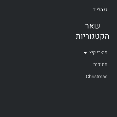
גז הליום
שאר
הקטגוריות
מוצרי קיץ
תינוקות
Christmas