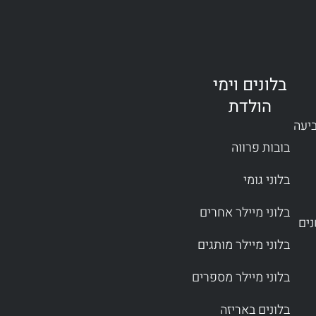
בלונים וימי
הולדת
ביעה
בובות פרווה
בלוני גומי
בלוני מיילר אחרים
בלוני מיילר מותגים
בלוני מיילר מספרים
בלונים באריזה