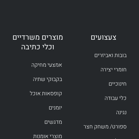
צעצועים
מוצרים משרדיים
וכלי כתיבה
בובות ואביזרים
אמצעי מחיקה
חומרי יצירה
בקבוקי שתיה
חינוכיים
קופסאות אוכל
כלי עבודה
יומנים
נגינה
מדגשים
ספורט/ משחק חצר
מוצרי אומנות