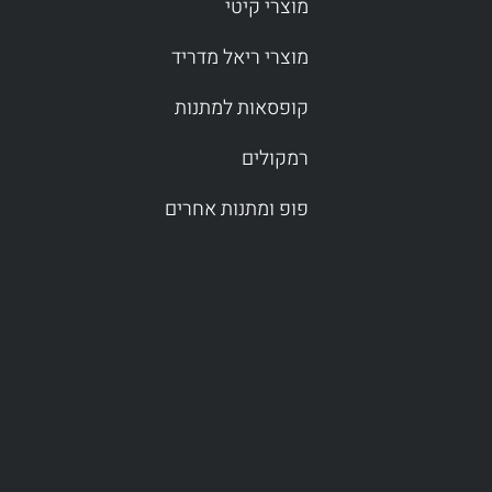
מוצרי קיטי
מוצרי ריאל מדריד
קופסאות למתנות
רמקולים
פופ ומתנות אחרים