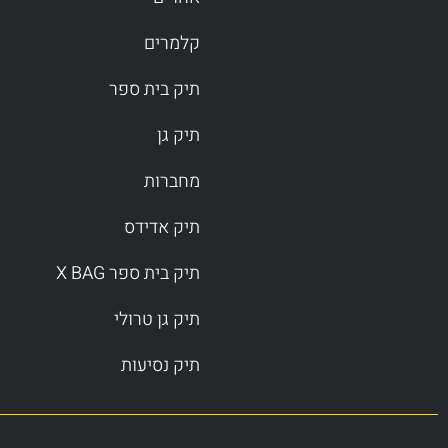
קלמרים
תיק בית ספר
תיק גן
מחברות
תיק אדידס
תיק בית ספר X BAG
תיק גן טרולי
תיק נסיעות