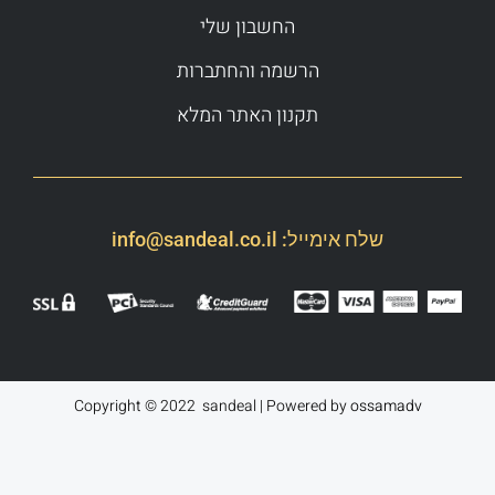
החשבון שלי
הרשמה והחתברות
תקנון האתר המלא
שלח אימייל:
info@sandeal.co.il
Copyright © 2022 sandeal | Powered by
ossamadv