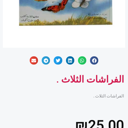
الفراشات الثلاث .
الفراشات الثلاث .
₪
25.00