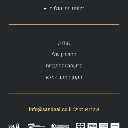
בלונים וימי הולדת
אודות
החשבון שלי
הרשמה והחתברות
תקנון האתר המלא
שלח אימייל:
info@sandeal.co.il