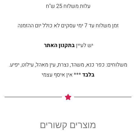
עלות משלוח 25 ש"ח
זמן משלוח עד 7 ימי עסקים לא כולל יום ההזמנה
יש לעיין
בתקנון האתר
משלוחים: כפר כנא, משהד, נצרת, עין מאהל, עילוט, יפיע.
בלבד
*** אין איסף עצמי
מוצרים קשורים