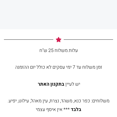
עלות משלוח 25 ש"ח
זמן משלוח עד 7 ימי עסקים לא כולל יום ההזמנה
יש לעיין
בתקנון האתר
משלוחים: כפר כנא, משהד, נצרת, עין מאהל, עילוט, יפיע.
בלבד
*** אין איסף עצמי