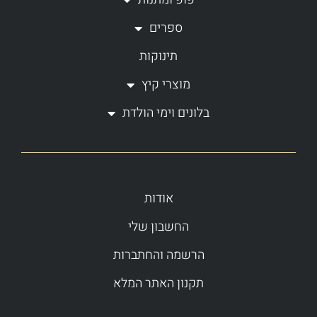
f
ספרים
תינוקות
מוצרי קיץ
בלונים וימי הולדת
אודות
החשבון שלי
הרשמה והחתברות
תקנון האתר המלא