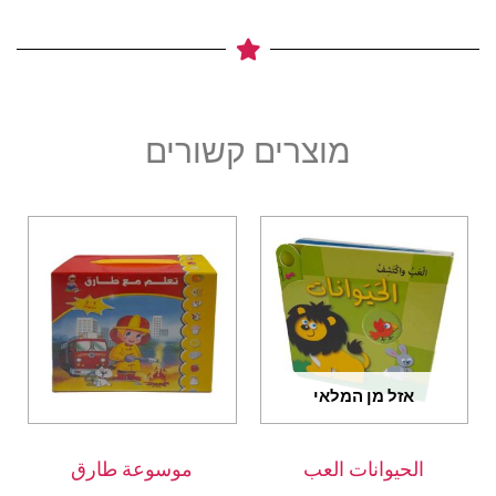
מוצרים קשורים
אזל מן המלאי
الحيوانات العب
موسوعة طارق