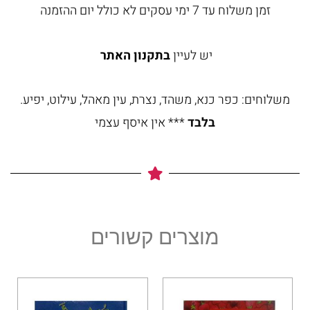
זמן משלוח עד 7 ימי עסקים לא כולל יום ההזמנה
יש לעיין
בתקנון האתר
משלוחים: כפר כנא, משהד, נצרת, עין מאהל, עילוט, יפיע.
בלבד
*** אין איסף עצמי
מוצרים קשורים