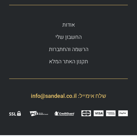
אודות
החשבון שלי
הרשמה והחתברות
תקנון האתר המלא
שלח אימייל:
info@sandeal.co.il