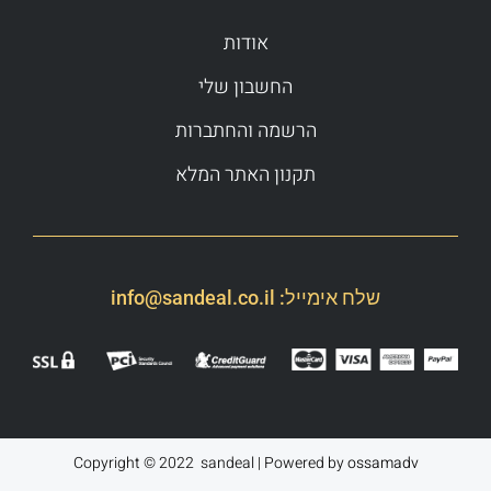
אודות
החשבון שלי
הרשמה והחתברות
תקנון האתר המלא
שלח אימייל:
info@sandeal.co.il
Copyright © 2022 sandeal | Powered by
ossamadv