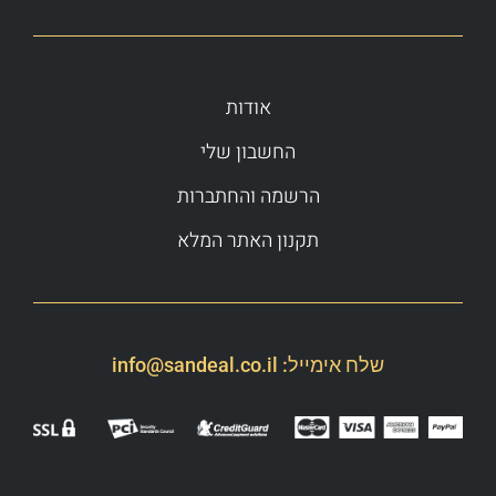
אודות
החשבון שלי
הרשמה והחתברות
תקנון האתר המלא
שלח אימייל:
info@sandeal.co.il