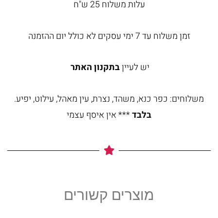
עלות משלוח 25 ש"ח
זמן משלוח עד 7 ימי עסקים לא כולל יום ההזמנה
יש לעיין
בתקנון האתר
משלוחים: כפר כנא, משהד, נצרת, עין מאהל, עילוט, יפיע.
בלבד
*** אין איסף עצמי
מוצרים קשורים