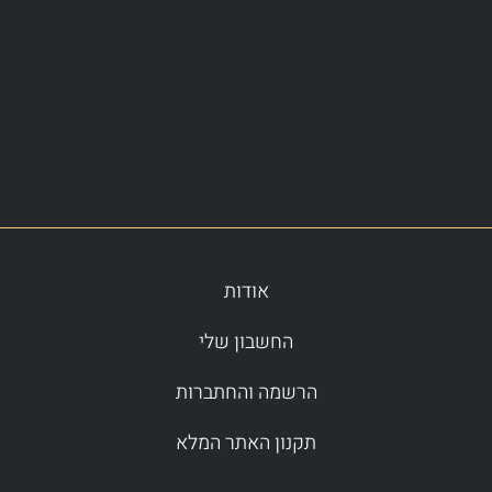
אודות
החשבון שלי
הרשמה והחתברות
תקנון האתר המלא