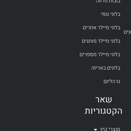
בובות פרווה
בלוני גומי
בלוני מיילר אחרים
בלוני מיילר מותגים
בלוני מיילר מספרים
בלונים באריזה
גז הליום
שאר
הקטגוריות
מוצרי קיץ