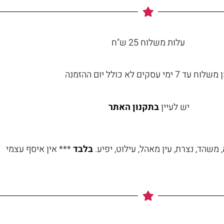
עלות משלוח 25 ש"ח
וח עד 7 ימי עסקים לא כולל יום ההזמנה
יש לעיין
בתקנון האתר
משהד, נצרת, עין מאהל, עילוט, יפיע.
בלבד
*** אין איסף עצמי