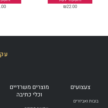
.00
₪
22.00
עקב
צעצועים
מוצרים משרדיים
וכלי כתיבה
בובות ואביזרים