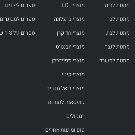
מתנות לבית
מוצרי LOL
ספרים לילדים
מתנות לבן
מוצרי ברצלונה
ספרים למבוגרים
מתנות לבת
מוצרי חד קרן
ספרים גיל 1-3 שנים
מתנות לגבר
מוצרי יובנטוס
מתנות למשרד
מוצרי ספיידרמן
מוצרי קיטי
מוצרי ריאל מדריד
קופסאות למתנות
רמקולים
פופ ומתנות אחרים