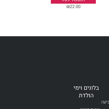
₪
22.00
בלונים וימי
הולדת
ביעה