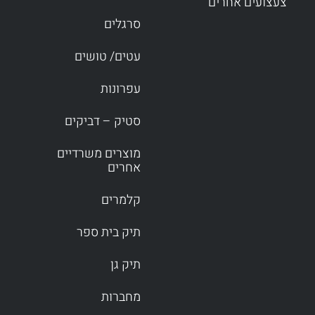
צעצועים אחרים
סרגלים
עטים/ טושים
עפרונות
סטיק – דביקים
מוצרים משרדיים
אחרים
קלמרים
תיק בית ספר
תיק גן
מחברות