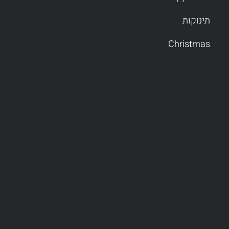
תינוקות
Christmas