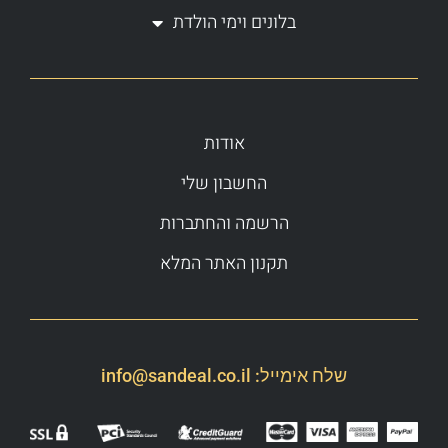
בלונים וימי הולדת
אודות
החשבון שלי
הרשמה והחתברות
תקנון האתר המלא
שלח אימייל:
info@sandeal.co.il