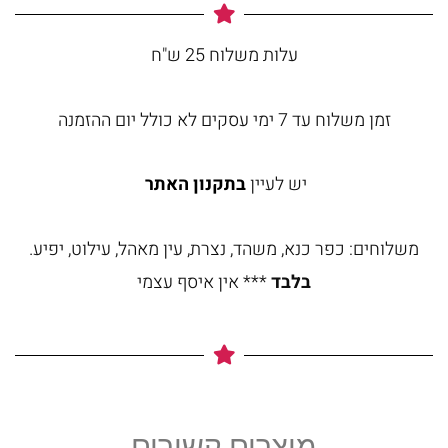
עלות משלוח 25 ש"ח
זמן משלוח עד 7 ימי עסקים לא כולל יום ההזמנה
יש לעיין
בתקנון האתר
משלוחים: כפר כנא, משהד, נצרת, עין מאהל, עילוט, יפיע.
בלבד
*** אין איסף עצמי
מוצרים קשורים