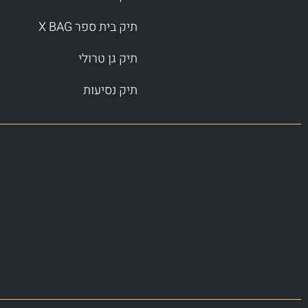
תיק בית ספר X BAG
תיק גן טרולי
תיק נסיעות