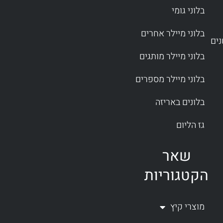
בלוני גומי
בלוני מיילר אחרים
בלוני מיילר מותגים
בלוני מיילר מספרים
בלונים באריזה
גז הליום
שאר
הקטגוריות
מוצרי קיץ