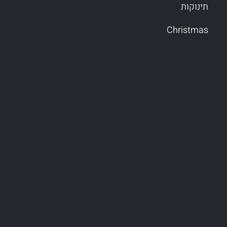
תינוקות
Christmas