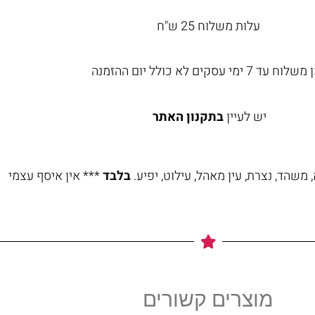
עלות משלוח 25 ש"ח
וח עד 7 ימי עסקים לא כולל יום ההזמנה
יש לעיין
בתקנון האתר
משהד, נצרת, עין מאהל, עילוט, יפיע.
בלבד
*** אין איסף עצמי
מוצרים קשורים