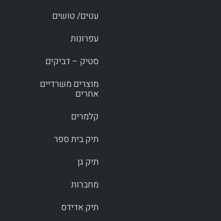
עטים/ טושים
עפרונות
סטיק – דביקים
מוצרים משרדיים
אחרים
קלמרים
תיק בית ספר
תיק גן
מחברות
תיק אדידס