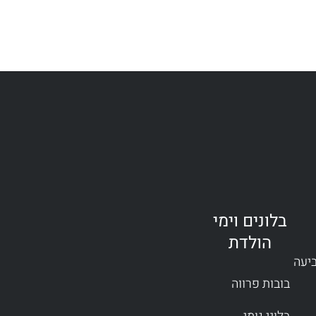
בלונים וימי
הולדת
ביעה
בובות פרווה