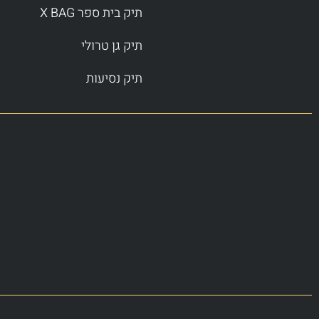
תיק בית ספר X BAG
תיק גן טרולי
תיק נסיעות