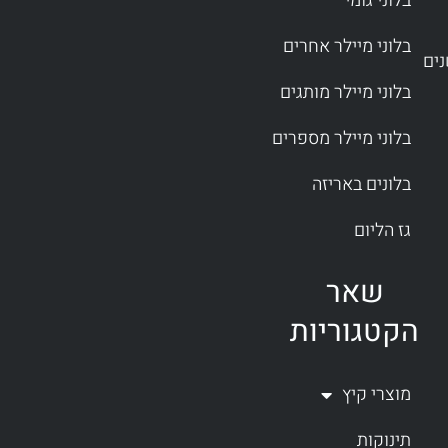
בלוני גומי
בלוני מיילר אחרים
בלוני מיילר מותגים
בלוני מיילר מספרים
בלונים באריזה
גז הליום
שאר
הקטגוריות
מוצרי קיץ
תינוקות