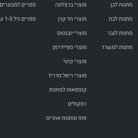
מתנות לבן
מוצרי ברצלונה
ספרים למבוגרים
מתנות לבת
מוצרי חד קרן
ספרים גיל 1-3 שנים
מתנות לגבר
מוצרי יובנטוס
מתנות למשרד
מוצרי ספיידרמן
מוצרי קיטי
מוצרי ריאל מדריד
קופסאות למתנות
רמקולים
פופ ומתנות אחרים