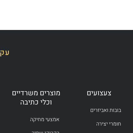
עקב
צעצועים
מוצרים משרדיים
וכלי כתיבה
בובות ואביזרים
אמצעי מחיקה
חומרי יצירה