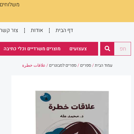
משלוחים :
ילוג
תוכן
דף הבית
אודות
צור קשר
חיפוש
צעצועים
מוצרים משרדיים וכלי כתיבה
עמוד הבית
/
ספרים
/
ספרים למבוגרים
/ علاقات خطرة