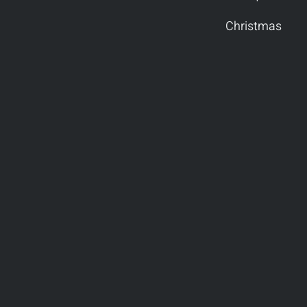
Christmas