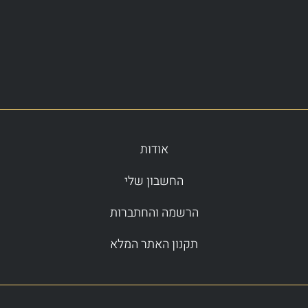
אודות
החשבון שלי
הרשמה והחתברות
תקנון האתר המלא