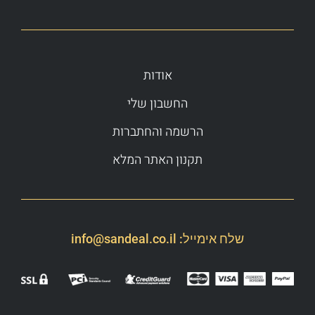
אודות
החשבון שלי
הרשמה והחתברות
תקנון האתר המלא
שלח אימייל:
info@sandeal.co.il