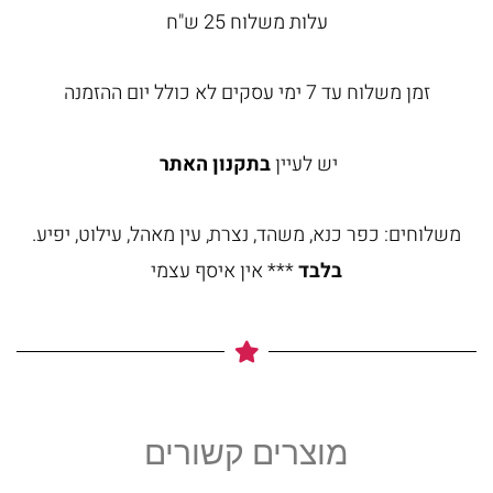
עלות משלוח 25 ש"ח
זמן משלוח עד 7 ימי עסקים לא כולל יום ההזמנה
יש לעיין
בתקנון האתר
משלוחים: כפר כנא, משהד, נצרת, עין מאהל, עילוט, יפיע.
בלבד
*** אין איסף עצמי
מוצרים קשורים