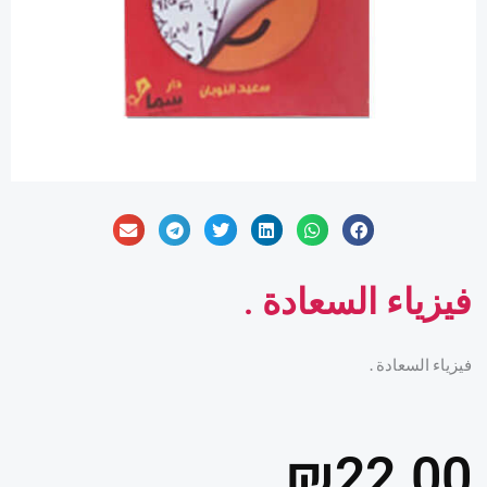
فيزياء السعادة .
فيزياء السعادة .
₪
22.00