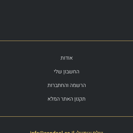
אודות
החשבון שלי
הרשמה והחתברות
תקנון האתר המלא