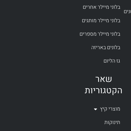
בלוני מיילר אחרים
בלוני מיילר מותגים
בלוני מיילר מספרים
בלונים באריזה
גז הליום
שאר
הקטגוריות
מוצרי קיץ
תינוקות