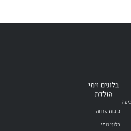
בלונים וימי
הולדת
ביעה
בובות פרווה
בלוני גומי