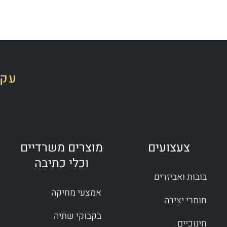
עקב
צעצועים
מוצרים משרדיים
וכלי כתיבה
בובות ואביזרים
אמצעי מחיקה
חומרי יצירה
בקבוקי שתיה
חינוכיים