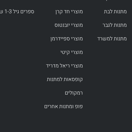
מתנות לבת
מוצרי חד קרן
ספרים גיל 1-3 שנים
מתנות לגבר
מוצרי יובנטוס
מתנות למשרד
מוצרי ספיידרמן
מוצרי קיטי
מוצרי ריאל מדריד
קופסאות למתנות
רמקולים
פופ ומתנות אחרים