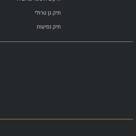
תיק גן טרולי
תיק נסיעות