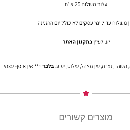
עלות משלוח 25 ש"ח
וח עד 7 ימי עסקים לא כולל יום ההזמנה
יש לעיין
בתקנון האתר
משהד, נצרת, עין מאהל, עילוט, יפיע.
בלבד
*** אין איסף עצמי
מוצרים קשורים