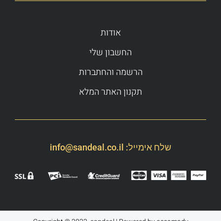
אודות
החשבון שלי
הרשמה והחתברות
תקנון האתר המלא
שלח אימייל:
info@sandeal.co.il