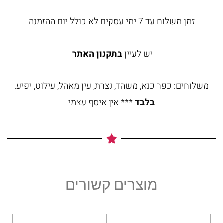
זמן משלוח עד 7 ימי עסקים לא כולל יום ההזמנה
יש לעיין
בתקנון האתר
משלוחים: כפר כנא, משהד, נצרת, עין מאהל, עילוט, יפיע.
בלבד
*** אין איסף עצמי
מוצרים קשורים