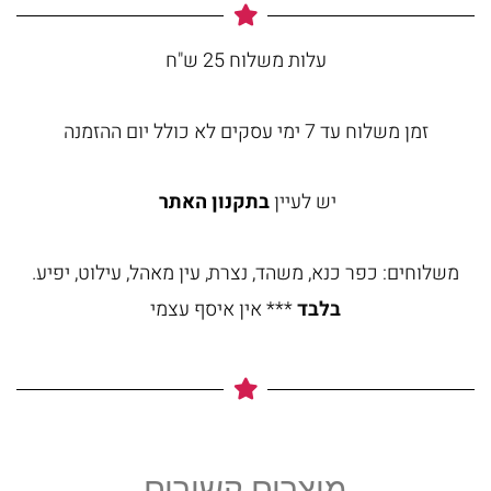
עלות משלוח 25 ש"ח
זמן משלוח עד 7 ימי עסקים לא כולל יום ההזמנה
יש לעיין
בתקנון האתר
משלוחים: כפר כנא, משהד, נצרת, עין מאהל, עילוט, יפיע.
בלבד
*** אין איסף עצמי
מוצרים קשורים