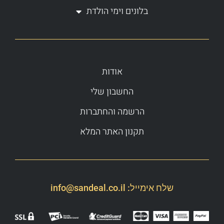
בלונים וימי הולדת
אודות
החשבון שלי
הרשמה והחתברות
תקנון האתר המלא
שלח אימייל:
info@sandeal.co.il