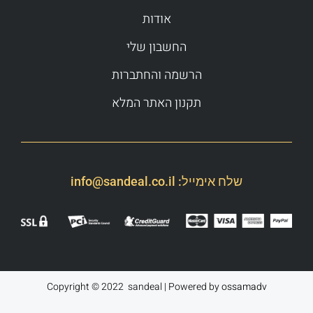
אודות
החשבון שלי
הרשמה והחתברות
תקנון האתר המלא
שלח אימייל:
info@sandeal.co.il
Copyright © 2022 sandeal | Powered by
ossamadv