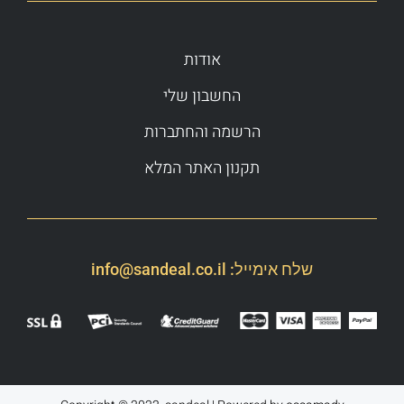
אודות
החשבון שלי
הרשמה והחתברות
תקנון האתר המלא
שלח אימייל:
info@sandeal.co.il