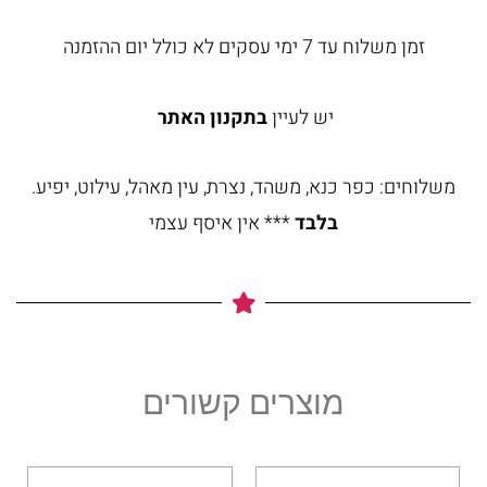
זמן משלוח עד 7 ימי עסקים לא כולל יום ההזמנה
יש לעיין
בתקנון האתר
משלוחים: כפר כנא, משהד, נצרת, עין מאהל, עילוט, יפיע.
בלבד
*** אין איסף עצמי
מוצרים קשורים