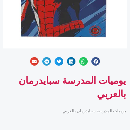
يوميات المدرسة سبايدرمان
بالعربي
يوميات المدرسة سبايدرمان بالعربي