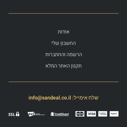
אודות
החשבון שלי
הרשמה והחתברות
תקנון האתר המלא
שלח אימייל:
info@sandeal.co.il