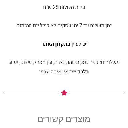
עלות משלוח 25 ש"ח
זמן משלוח עד 7 ימי עסקים לא כולל יום ההזמנה
יש לעיין
בתקנון האתר
משלוחים: כפר כנא, משהד, נצרת, עין מאהל, עילוט, יפיע.
בלבד
*** אין איסף עצמי
מוצרים קשורים