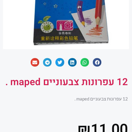
12 עפרונות צבעוניים maped .
12 עפרונות צבעוניים maped .
₪
11.00