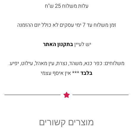
עלות משלוח 25 ש"ח
זמן משלוח עד 7 ימי עסקים לא כולל יום ההזמנה
יש לעיין
בתקנון האתר
משלוחים: כפר כנא, משהד, נצרת, עין מאהל, עילוט, יפיע.
בלבד
*** אין איסף עצמי
מוצרים קשורים