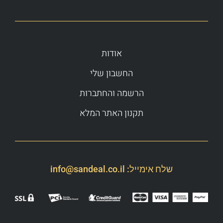
אודות
החשבון שלי
הרשמה והחתברות
תקנון האתר המלא
שלח אימייל:
info@sandeal.co.il