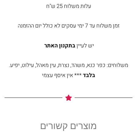
עלות משלוח 25 ש"ח
זמן משלוח עד 7 ימי עסקים לא כולל יום ההזמנה
יש לעיין
בתקנון האתר
משלוחים: כפר כנא, משהד, נצרת, עין מאהל, עילוט, יפיע.
בלבד
*** אין איסף עצמי
מוצרים קשורים