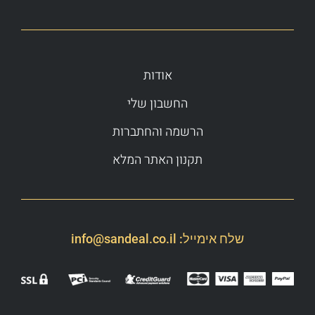
אודות
החשבון שלי
הרשמה והחתברות
תקנון האתר המלא
שלח אימייל:
info@sandeal.co.il